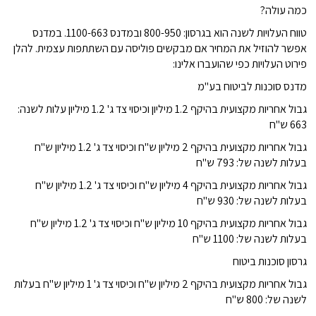
כמה עולה?
טווח העלויות לשנה הוא בגרסון: 800-950 ובמדנס 1100-663. במדנס
אפשר להוזיל את המחיר אם מבקשים פוליסה עם השתתפות עצמית. להלן
פירוט העלויות כפי שהועברו אלינו:
מדנס סוכנות לביטוח בע"מ
גבול אחריות מקצועית בהיקף 1.2 מיליון וכיסוי צד ג' 1.2 מיליון עלות לשנה:
663 ש"ח
גבול אחריות מקצועית בהיקף 2 מיליון ש"ח וכיסוי צד ג' 1.2 מיליון ש"ח
בעלות לשנה של: 793 ש"ח
גבול אחריות מקצועית בהיקף 4 מיליון ש"ח וכיסוי צד ג' 1.2 מיליון ש"ח
בעלות לשנה של: 930 ש"ח
גבול אחריות מקצועית בהיקף 10 מיליון ש"ח וכיסוי צד ג' 1.2 מיליון ש"ח
בעלות לשנה של: 1100 ש"ח
גרסון סוכנות ביטוח
גבול אחריות מקצועית בהיקף 2 מיליון ש"ח וכיסוי צד ג' 1 מיליון ש"ח בעלות
לשנה של: 800 ש"ח