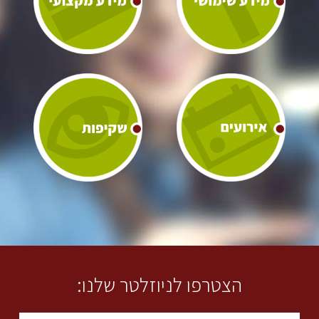
הצטרפו לניוזלטר שלנו: