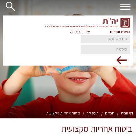
כניסת חברים
שכחתי סיסמה
דף הבית
/
חברים
/
תעסוקה
/
ביטוח אחריות מקצועית
ביטוח אחריות מקצועית