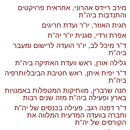
מירב ריידס אהרוני, אחראית פרויקטים
והתנדבות ביה"ת
חגית האוזר, יו"ר ועדת חריגים
אפרת ורדי, סגנית יו"ר יה"ת
ד"ר מיכל לב, יו"ר הועדה לרישום ומעבר
ביה"ת
גלילה אורן, ראש וועדת האתיקה ביה"ת
ד"ר יפית איתן, ראש חטיבת הביבליותרפיה
ביה"ת
חנה שרברין, מוותיקות המטפלות באמנויות
בארץ ופעילה ביה"ת מזה שנים רבות
ד"ר דפנה רגב, פעילה בכנסים של יה"ת
וחברה בוועדה המדעית המלווה את
הקורסים של יה"ת