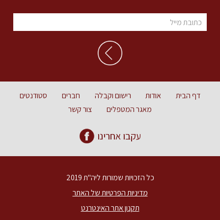
דף הבית
אודות
רישום וקבלה
חברים
סטודנטים
מאגר המטפלים
צור קשר
עקבו אחרינו
כל הזכויות שמורות ליה"ת 2019
מדיניות הפרטיות של האתר
תקנון אתר האינטרנט