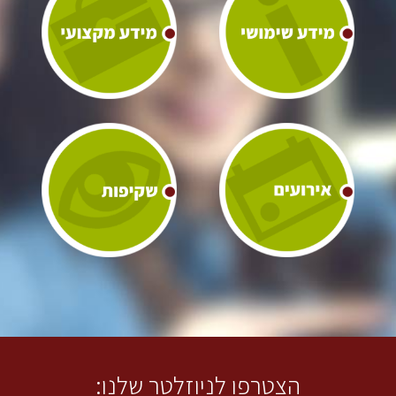
הצטרפו לניוזלטר שלנו: