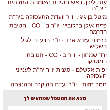
ענת ליבן, ראש חטיבת האומנות החזותית
ביה"ת
מיטל בן גיגי, יו"ר וועדת התעסוקה ביה"ת
פזית אילן ברקוביץ, יו"ר ב - CO - חטיבת
הדרמה
כרמית עזרא ארד - יו"ר הוועדה לגיל
השלישי
ורד שמחון - יו"ר ב - CO - חטיבת
המוסיקה
יפית אלשלם - סגנית יו"ר יה"ת לענייני
תעסוקה
תמר חזות - יו"ר ועדת ההוקרה וההנצחה
מצא את המטפל שמתאים לך