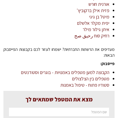
אורנית חורש
פזית אילן ברקוביץ'
מיטל בן גיגי
יפית מקלר אלשלם
איתן גילור מילר
רחיק סוח رحيق صح
מעדיפים את הרשתות החברתיות? ישמחו לעזור לכם בקבוצות הפייסבוק
הבאות:
פייסבוק:
הקבוצה למען מטפלים באמנויות - בוגרים וסטודנטים
מטפלים בין הצלצולים
סטודיו פתוח - טיפול באמנות
מצא את המטפל שמתאים לך