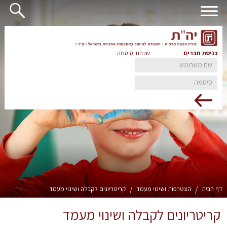
כניסת חברים
שכחתי סיסמה
דף הבית
/
הצטרפות ושינוי מעמד
/
קריטריונים לקבלה ושינוי מעמד
קריטריונים לקבלה ושינוי מעמד