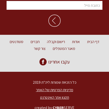
דף הבית
אודות
רישום וקבלה
חברים
סטודנטים
מאגר המטפלים
צור קשר
עקבו אחרינו
כל הזכויות שמורות ליה"ת 2019
מדיניות הפרטיות של האתר
תקנון אתר האינטרנט
created by
CYBER
SERVE