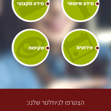
הצטרפו לניוזלטר שלנו: