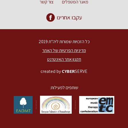
מאגר המטפלים
צור קשר
עקבו אחרינו
כל הזכויות שמורות ליה"ת 2019
מדיניות הפרטיות של האתר
תקנון אתר האינטרנט
created by
CYBER
SERVE
שותפים לפעילות: