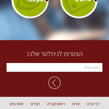
הצטרפו לניוזלטר שלנו:
דף הבית
אודות
רישום וקבלה
חברים
סטודנטים