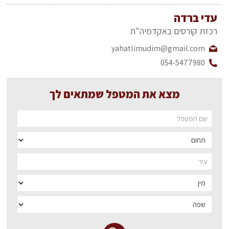
עדי ברדה
רכזת קורסים באקדמיה"ת
yahatlimudim@gmail.com
054-5477980
מצא את המטפל שמתאים לך