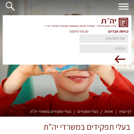
כניסת חברים
שכחתי סיסמה
דף הבית
/
אודות
/
בעלי תפקידים
/
בעלי תפקידים במשרדי יה"ת
בעלי תפקידים במשרדי יה"ת