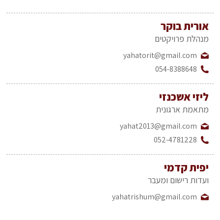
אורית בוקר
מנהלת פרויקטים
yahatorit@gmail.com
054-8388648
ליזי אשכנזי
מתאמת ארגונית
yahat2013@gmail.com
052-4781228
יפית קדמי
ועדות רישום ומעבר
yahatrishum@gmail.com