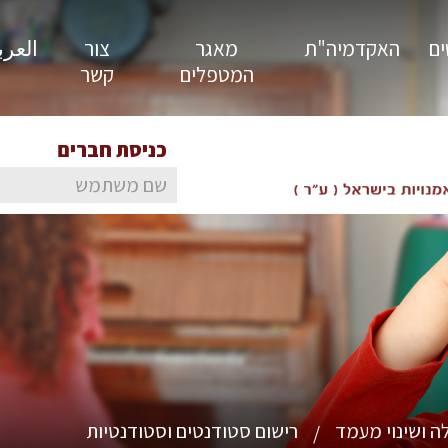
ים
האקדמיה"ת
מאגר
צור
العربية
המטפלים
קשר
כניסת חברים
ה ושינוי מעמד
רישום סטודנטים וסטודנטיות
/