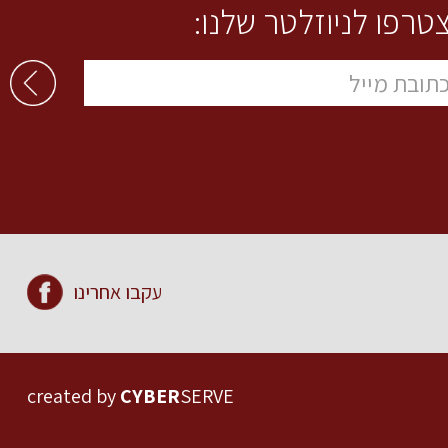
טרפו לניוזלטר שלנו:
עקבו אחרינו
created by
CYBER
SERVE