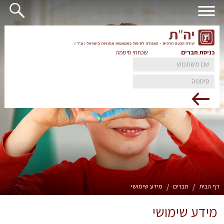
כניסת חברים
שכחתי סיסמה
דף הבית
/
חברים
/
מידע שימושי
מידע שימושי