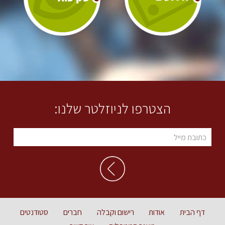
הצטרפו לניוזלטר שלנו:
דף הבית
אודות
רישום וקבלה
חברים
סטודנטים