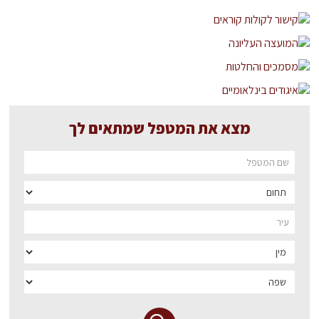
מצא את המטפל שמתאים לך