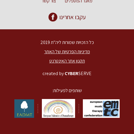
מאגר המטפלים
צור קשר
עקבו אחרינו
כל הזכויות שמורות ליה"ת 2019
מדיניות הפרטיות של האתר
תקנון אתר האינטרנט
created by
CYBER
SERVE
שותפים לפעילות: