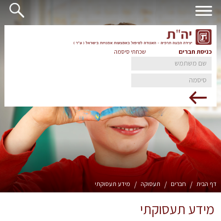
כניסת חברים
שכחתי סיסמה
דף הבית
/
חברים
/
תעסוקה
/
מידע תעסוקתי
מידע תעסוקתי