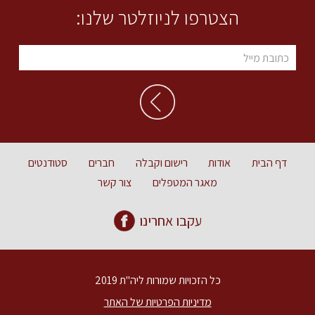
הצטרפו לניוזלטר שלנו:
דף הבית
אודות
רישום וקבלה
חברים
סטודנטים
מאגר המטפלים
צור קשר
עקבו אחרינו
כל הזכויות שמורות ליה"ת 2019
מדיניות הפרטיות של האתר