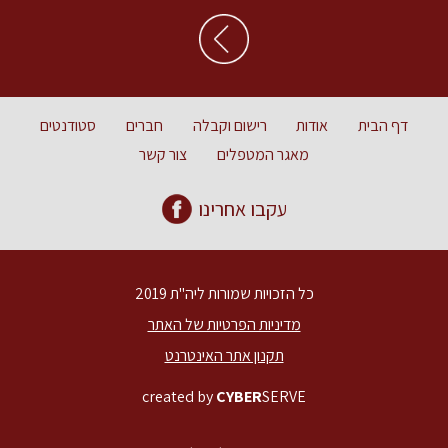
דף הבית
אודות
רישום וקבלה
חברים
סטודנטים
מאגר המטפלים
צור קשר
עקבו אחרינו
כל הזכויות שמורות ליה"ת 2019
מדיניות הפרטיות של האתר
תקנון אתר האינטרנט
created by
CYBER
SERVE