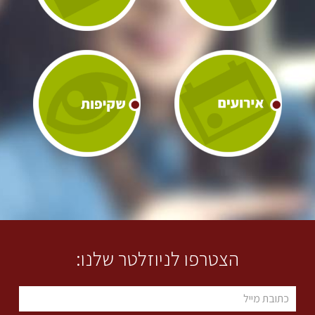
הצטרפו לניוזלטר שלנו: