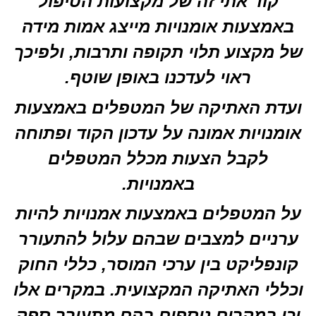
קוד אתי זה של מקצועות הטיפול
באמצעות אומנויות מייצג אמות מידה
של מקצוע תלוי תקופה ותרבות
,
ולפיכך
ראוי לעדכנו באופן שוטף
.
ועדת האתיקה של המטפלים באמצעות
אומנויות אמונה על עדכון הקוד ופתוחה
לקבל הצעות מכלל המטפלים
באמנויות
.
על המטפלים באמצעות אמנויות להיות
ערניים למצבים שבהם עלול להתעורר
קונפליקט בין ערכי המוסר, כללי החוק
וכללי האתיקה המקצועית. במקרים אלו
וכן במקרים נוספים בהם מתעורר ספק