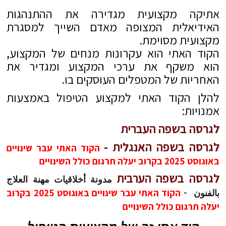
אתיקה מקצועית מגדירה את ההתנהגות
האידיאלית המצופה מאדם השייך למסגרת
מקצועית מסוימת.
הקוד האתי הוא עקרונות מנחים של המקצוע,
הוא משקף את ערכי המקצוע ומגדיר את
האחריות של המטפלים העוסקים בו.
להלן הקוד האתי למקצוע הטיפול באמצעות
אמנויות:
לגרסה בשפה העברית
לגרסה בשפה האנגלית
-
הקוד האתי עבר שינויים
באוגוסט 2025 בקרוב יעלה תרגום כולל השינויים
לגרסה בשפה הערבית
مدونة أخلاقيات مهنة العلاج
-
הקוד האתי עבר שינויים באוגוסט 2025 בקרוב
بالفنون
יעלה תרגום כולל השינויים