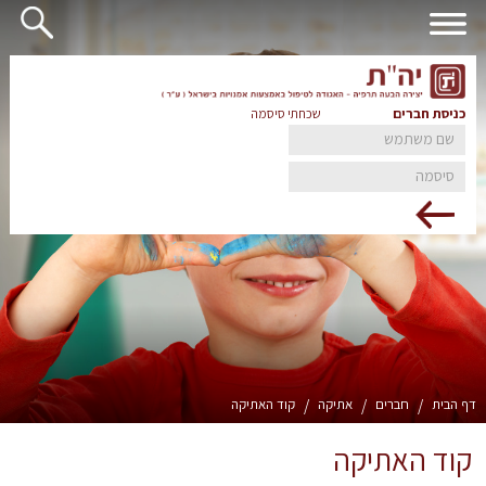
כניסת חברים
שכחתי סיסמה
דף הבית
/
חברים
/
אתיקה
/
קוד האתיקה
קוד האתיקה