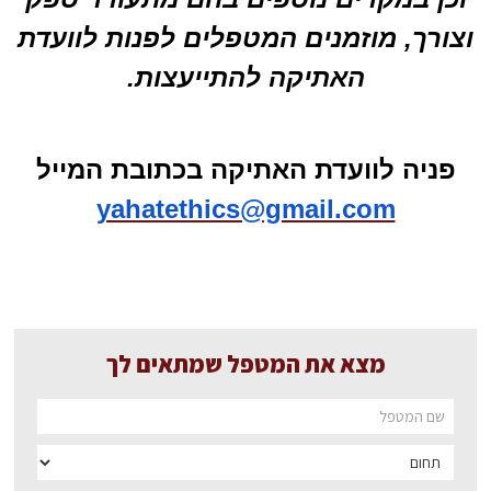
וצורך, מוזמנים המטפלים לפנות לוועדת
האתיקה להתייעצות.
פניה לוועדת האתיקה בכתובת המייל
yahatethics@gmail.com
מצא את המטפל שמתאים לך