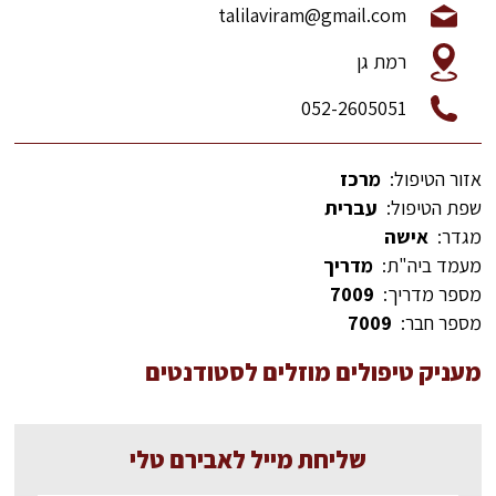
talilaviram@gmail.com
רמת גן
052-2605051
אזור הטיפול:
מרכז
שפת הטיפול:
עברית
מגדר:
אישה
מעמד ביה"ת:
מדריך
מספר מדריך:
7009
מספר חבר:
7009
מעניק טיפולים מוזלים לסטודנטים
שליחת מייל לאבירם טלי