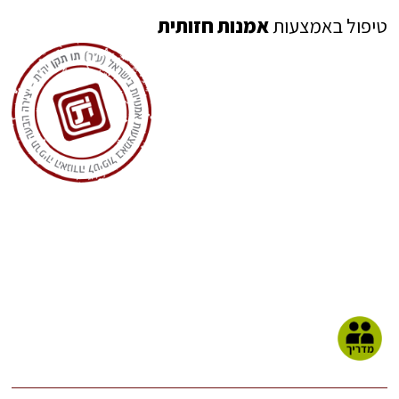
טיפול באמצעות
אמנות חזותית