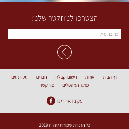
הצטרפו לניוזלטר שלנו:
דף הבית
אודות
רישום וקבלה
חברים
סטודנטים
מאגר המטפלים
צור קשר
עקבו אחרינו
כל הזכויות שמורות ליה"ת 2019