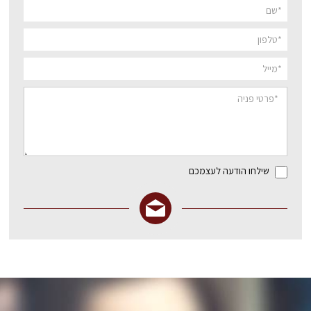
שילחו הודעה לעצמכם