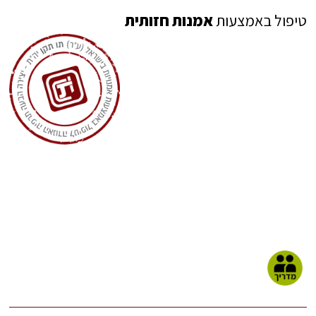
טיפול באמצעות
אמנות חזותית