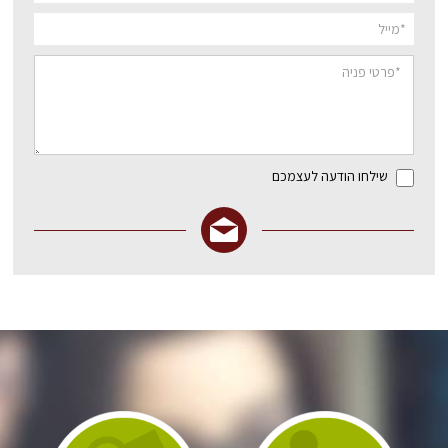
שילחו הודעה לעצמכם