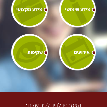
הצטרפו לניוזלטר שלנו: