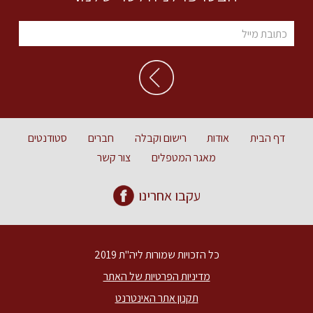
דף הבית
אודות
רישום וקבלה
חברים
סטודנטים
מאגר המטפלים
צור קשר
עקבו אחרינו
כל הזכויות שמורות ליה"ת 2019
מדיניות הפרטיות של האתר
תקנון אתר האינטרנט