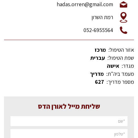
hadas.orren@gmail.com
רמת השרון
052-6955564
אזור הטיפול:
מרכז
שפת הטיפול:
עברית
מגדר:
אישה
מעמד ביה"ת:
מדריך
מספר מדריך:
627
שליחת מייל לאורן הדס