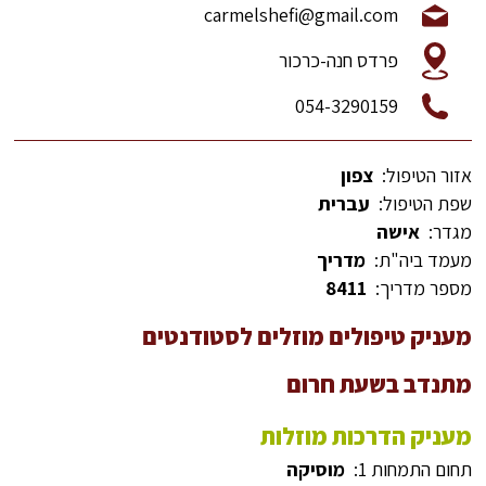
carmelshefi@gmail.com
פרדס חנה-כרכור
054-3290159
אזור הטיפול:
צפון
שפת הטיפול:
עברית
מגדר:
אישה
מעמד ביה"ת:
מדריך
מספר מדריך:
8411
מעניק טיפולים מוזלים לסטודנטים
מתנדב בשעת חרום
מעניק הדרכות מוזלות
תחום התמחות 1:
מוסיקה