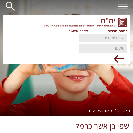
כניסת חברים
שכחתי סיסמה
דף הבית
/
מאגר המטפלים
שפי בן אשר כרמל