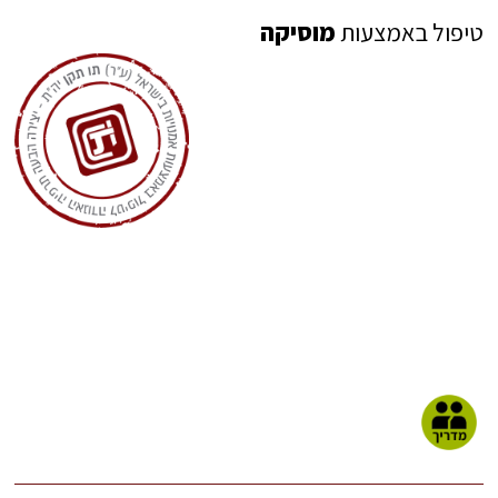
טיפול באמצעות
מוסיקה