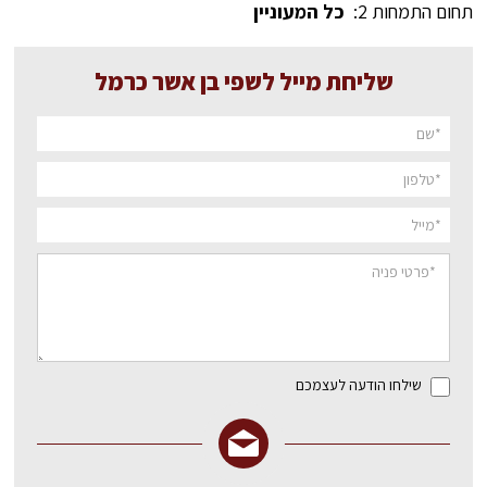
תחום התמחות 2:
כל המעוניין
שליחת מייל לשפי בן אשר כרמל
שילחו הודעה לעצמכם