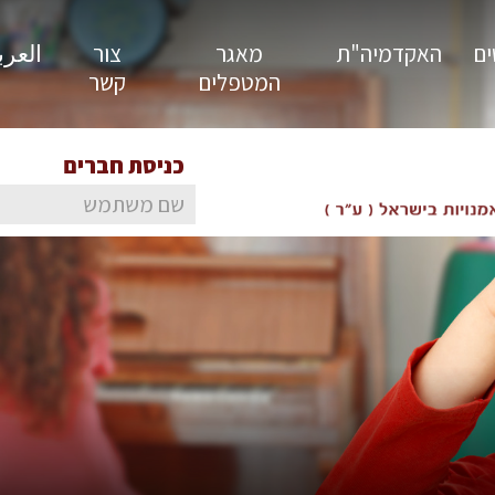
ים
האקדמיה"ת
מאגר
צור
العربية
המטפלים
קשר
כניסת חברים