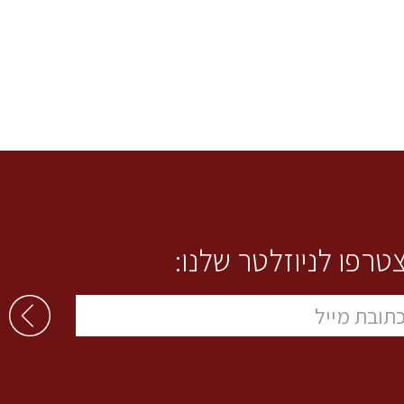
טרפו לניוזלטר שלנו: