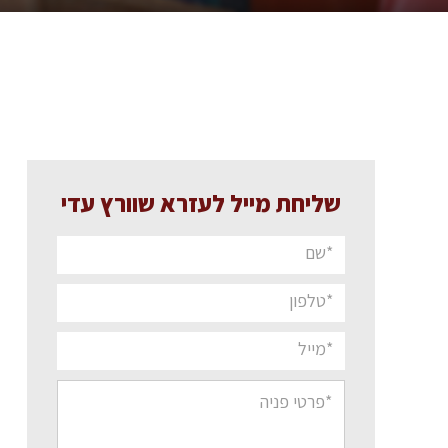
שליחת מייל לעזרא שוורץ עדי