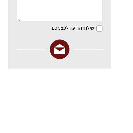
שילחו הודעה לעצמכם