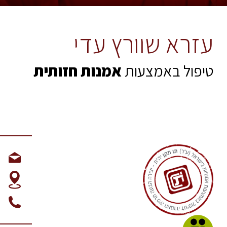
עזרא שוורץ עדי
טיפול באמצעות
אמנות חזותית