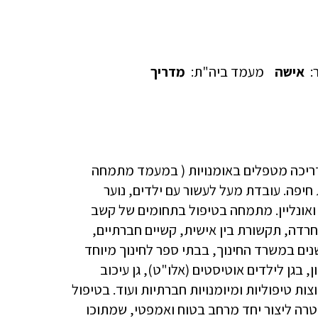
:
אישה
מעמד ביה"ת:
מדריך
דריכה מטפלים באומנויות ( במעמד מתמחה
חיפה. עובדת מעל לעשור עם ילדים, נוער
 ואונליין. מתמחה בטיפול בתחומים של קשב
 חרדה, תקשורת בין אישית, קשיים חברתיים,
נים במשרד החינוך, בבתי ספר לחינוך מיוחד
, בגן לילדים אוטיסטים (אלו"ט), גן עיכוב
ת טיפוליות ומיומנויות חברתיות ועוד. בטיפול
טרה ליצור יחד מרחב בטוח ואמפטי, שמתוכו