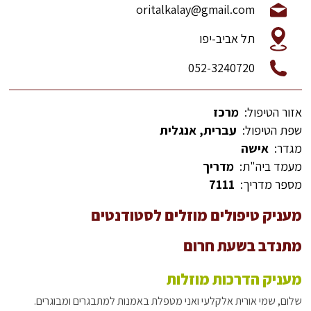
oritalkalay@gmail.com
תל אביב-יפו
052-3240720
אזור הטיפול:
מרכז
שפת הטיפול:
עברית, אנגלית
מגדר:
אישה
מעמד ביה"ת:
מדריך
מספר מדריך:
7111
מעניק טיפולים מוזלים לסטודנטים
מתנדב בשעת חרום
מעניק הדרכות מוזלות
שלום, שמי אורית אלקלעי ואני מטפלת באמנות למתבגרים ומבוגרים.