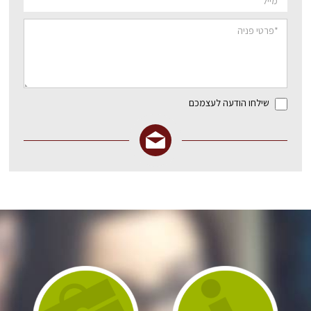
שילחו הודעה לעצמכם