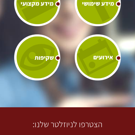
הצטרפו לניוזלטר שלנו: