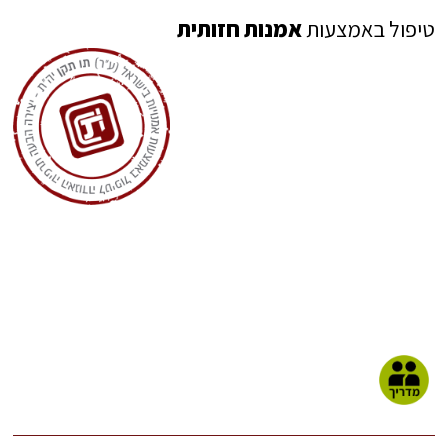
טיפול באמצעות
אמנות חזותית