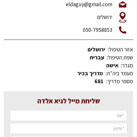
eldaguy@gmail.com
ירושלים
050-7958853
אזור הטיפול:
ירושלים
שפת הטיפול:
עברית
מגדר:
אישה
מעמד ביה"ת:
מדריך בכיר
מספר מדריך:
681
שליחת מייל לגיא אלדה