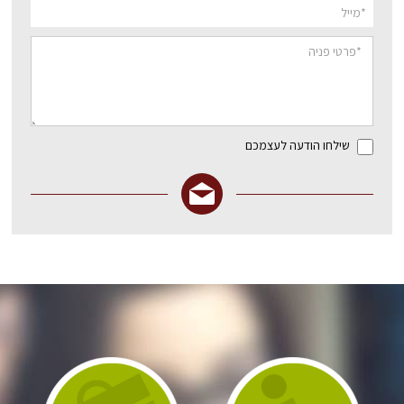
שילחו הודעה לעצמכם