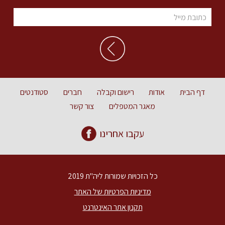
דף הבית
אודות
רישום וקבלה
חברים
סטודנטים
מאגר המטפלים
צור קשר
עקבו אחרינו
כל הזכויות שמורות ליה"ת 2019
מדיניות הפרטיות של האתר
תקנון אתר האינטרנט