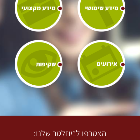
הצטרפו לניוזלטר שלנו: