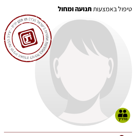
טיפול באמצעות
תנועה ומחול