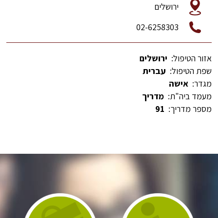
ירושלים
02-6258303
אזור הטיפול:
ירושלים
שפת הטיפול:
עברית
מגדר:
אישה
מעמד ביה"ת:
מדריך
מספר מדריך:
91