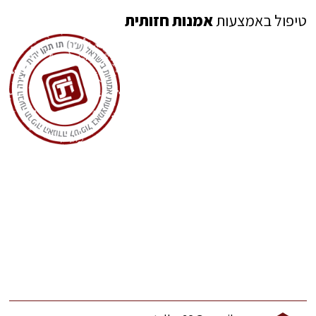
טיפול באמצעות
אמנות חזותית