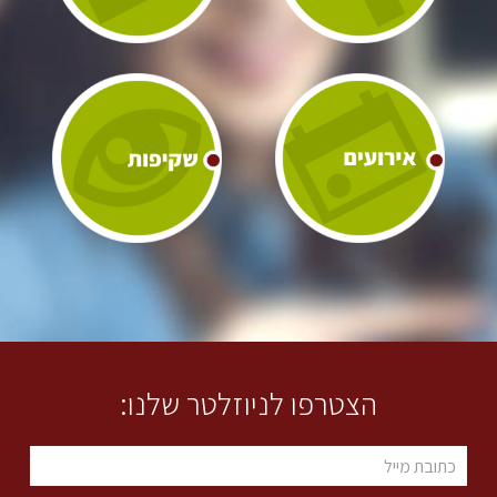
הצטרפו לניוזלטר שלנו: