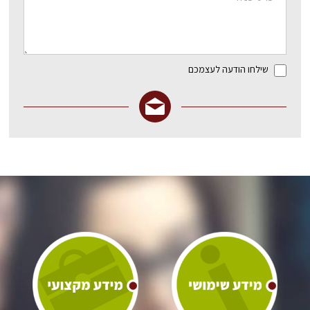
שילחו הודעה לעצמכם