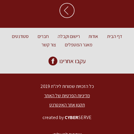
דף הבית
אודות
רישום וקבלה
חברים
סטודנטים
מאגר המטפלים
צור קשר
עקבו אחרינו
כל הזכויות שמורות ליה"ת 2019
מדיניות הפרטיות של האתר
תקנון אתר האינטרנט
created by
CYBER
SERVE