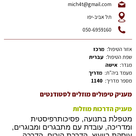
mich4t@gmail.com
תל אביב-יפו
050-6959160
אזור הטיפול:
מרכז
שפת הטיפול:
עברית
מגדר:
אישה
מעמד ביה"ת:
מדריך
מספר מדריך:
1140
מעניק טיפולים מוזלים לסטודנטים
מעניק הדרכות מוזלות
מטפלת בתנועה, פסיכותרפיסטית
ומדריכה, עובדת עם מתבגרים ומבוגרים,
עוסקת בייעוץ, הדרכת הורים, הדרכה,