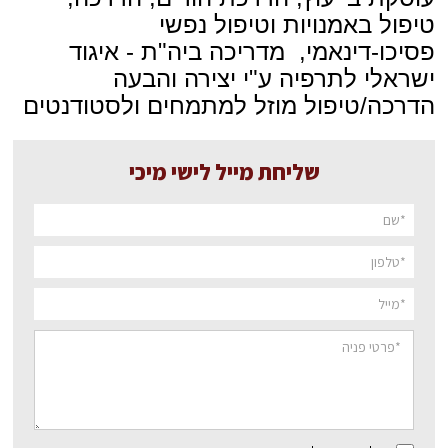
טיפול באמנויות וטיפול נפשי
פסיכו-דינאמי, מדריכה ביה"ת - איגוד
ישראלי לתרפיה ע"י יצירה והבעה
הדרכה/טיפול מוזל למתמחים ולסטודנטים
שליחת מייל לישי מיכי