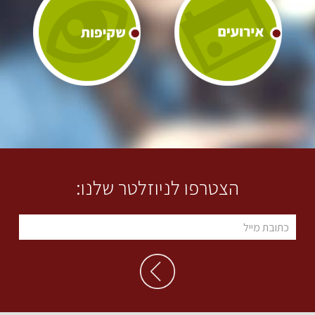
הצטרפו לניוזלטר שלנו: