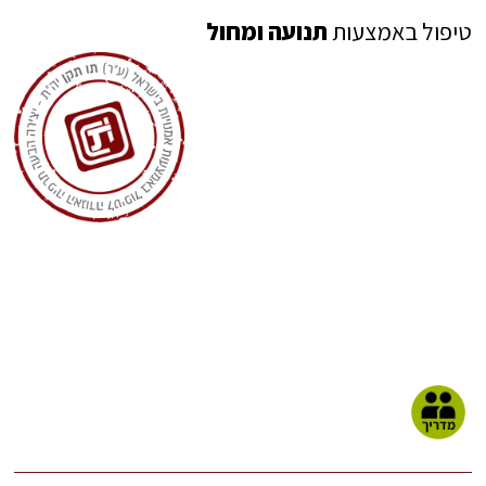
טיפול באמצעות
תנועה ומחול