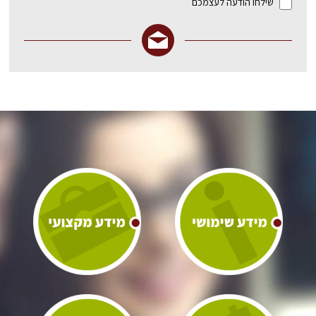
שילחו הודעה לעצמכם