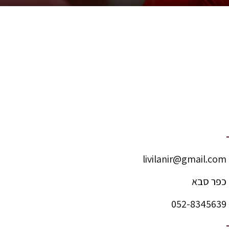
livilanir@gmail.com
כפר סבא
052-8345639