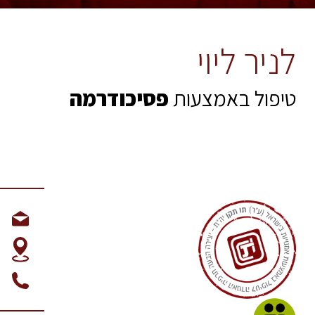
לניר ליוי
טיפול באמצעות
פסיכודרמה