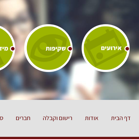
דף הבית
אודות
רישום וקבלה
חברים
סט