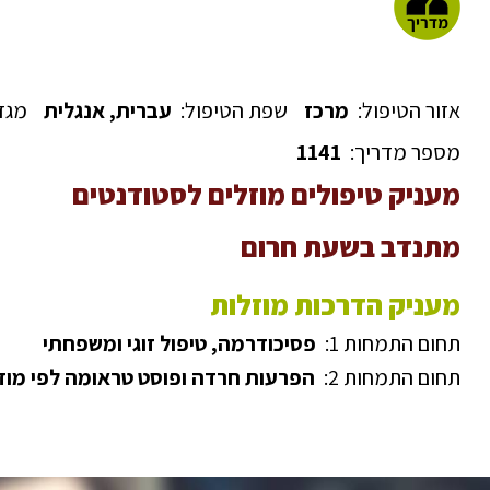
אזור הטיפול:
מרכז
שפת הטיפול:
עברית, אנגלית
מגד
מספר מדריך:
1141
מעניק טיפולים מוזלים לסטודנטים
מתנדב בשעת חרום
מעניק הדרכות מוזלות
תחום התמחות 1:
פסיכודרמה, טיפול זוגי ומשפחתי
תחום התמחות 2:
הפרעות חרדה ופוסט טראומה לפי מודל e far