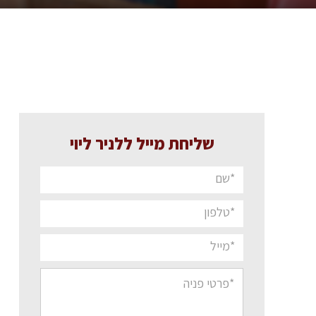
שליחת מייל ללניר ליוי