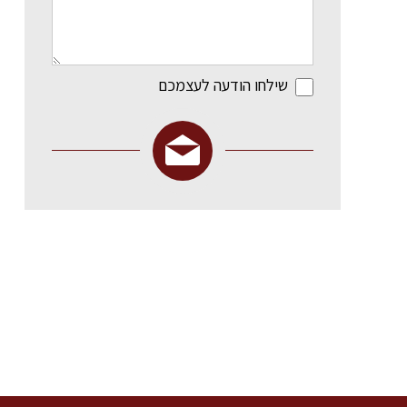
שילחו הודעה לעצמכם