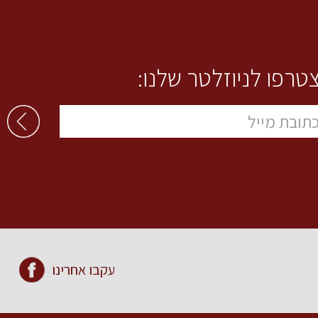
טרפו לניוזלטר שלנו:
עקבו אחרינו