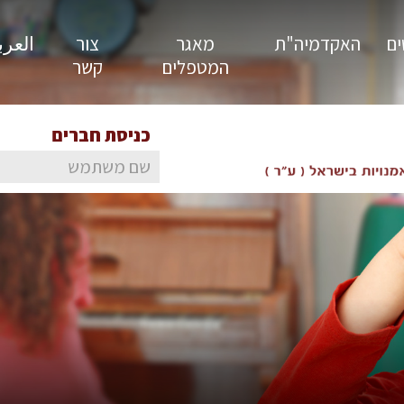
ים
האקדמיה"ת
מאגר
צור
العربية
המטפלים
קשר
כניסת חברים