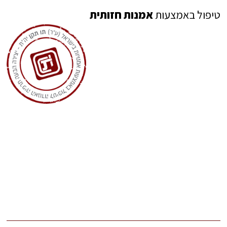
טיפול באמצעות
אמנות חזותית