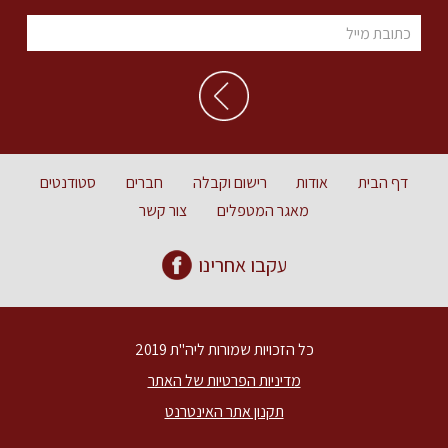
דף הבית
אודות
רישום וקבלה
חברים
סטודנטים
מאגר המטפלים
צור קשר
עקבו אחרינו
כל הזכויות שמורות ליה"ת 2019
מדיניות הפרטיות של האתר
תקנון אתר האינטרנט