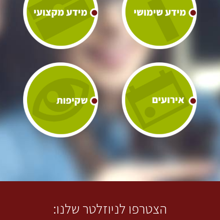
הצטרפו לניוזלטר שלנו: