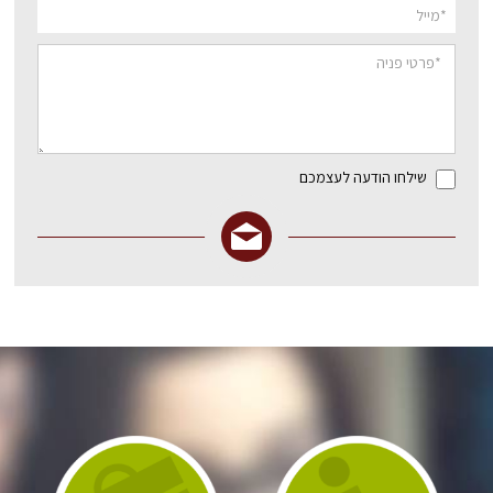
שילחו הודעה לעצמכם