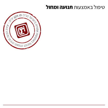
טיפול באמצעות
תנועה ומחול