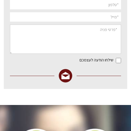
שילחו הודעה לעצמכם