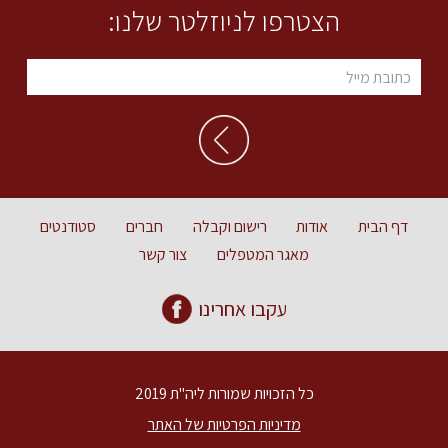
הצטרפו לניוזלטר שלנו:
דף הבית
אודות
רישום וקבלה
חברים
סטודנטים
מאגר המטפלים
צור קשר
עקבו אחרינו
כל הזכויות שמורות ליה"ת 2019
מדיניות הפרטיות של האתר