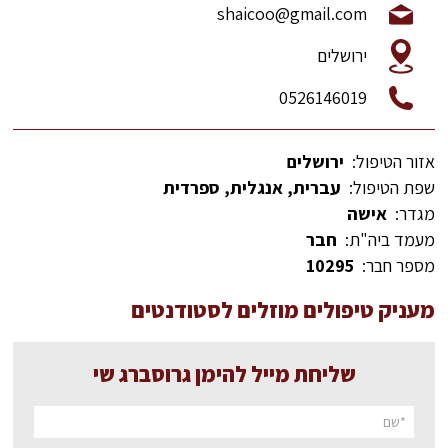
shaicoo@gmail.com
ירושלים
0526146019
אזור הטיפול:
ירושלים
שפת הטיפול:
עברית, אנגלית, ספרדית
מגדר:
אישה
מעמד ביה"ת:
חבר
מספר חבר:
10295
מעניק טיפולים מוזלים לסטודנטים
שליחת מייל להימן גרוסברג שי