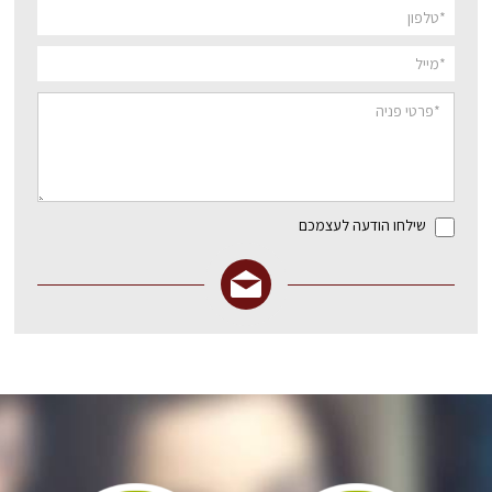
שילחו הודעה לעצמכם