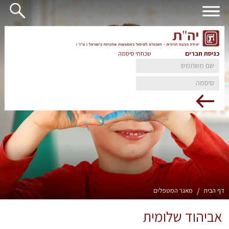
כניסת חברים
שכחתי סיסמה
דף הבית
/
מאגר המטפלים
אביהוד שלומית