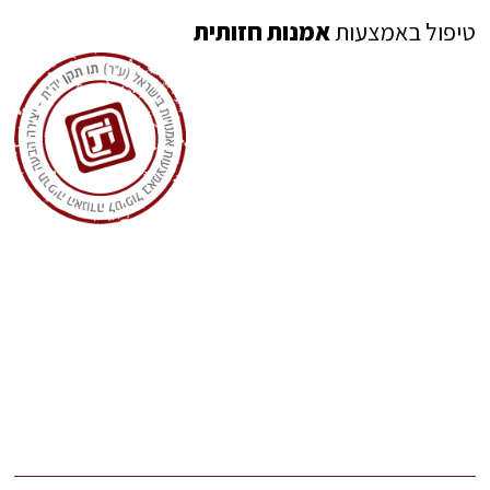
טיפול באמצעות
אמנות חזותית