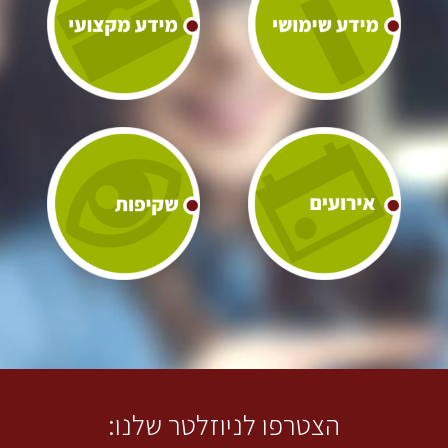
הצטרפו לניוזלטר שלנו: