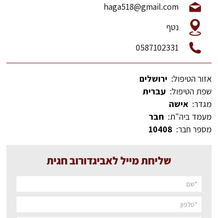
haga518@gmail.com
נטף
0587102331
אזור הטיפול:
ירושלים
שפת הטיפול:
עברית
מגדר:
אישה
מעמד ביה"ת:
חבר
מספר חבר:
10408
שליחת מייל לאביגדורוב חגית