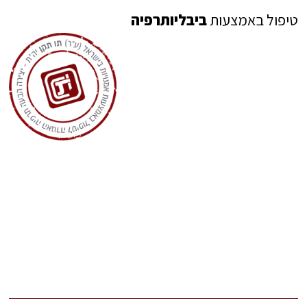
טיפול באמצעות
ביבליותרפיה