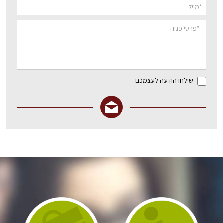
שילחו הודעה לעצמכם