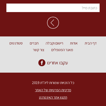
דף הבית
אודות
רישום וקבלה
חברים
סטודנטים
מאגר המטפלים
צור קשר
עקבו אחרינו
כל הזכויות שמורות ליה"ת 2019
מדיניות הפרטיות של האתר
תקנון אתר האינטרנט