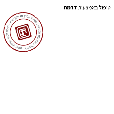
טיפול באמצעות
דרמה