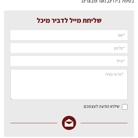
בטיפול בילדים, נוער ומבוגרים.
שליחת מייל לדביר מיכל
שילחו הודעה לעצמכם