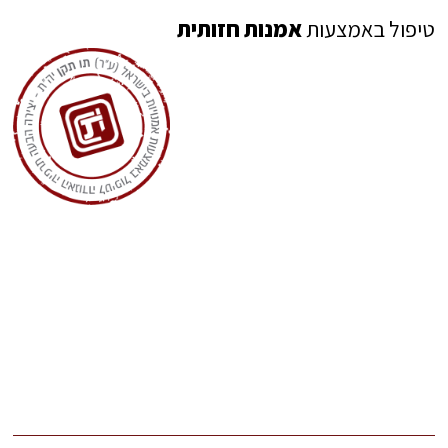
טיפול באמצעות
אמנות חזותית