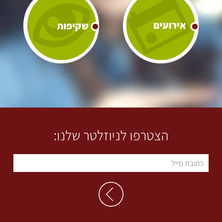
הצטרפו לניוזלטר שלנו: