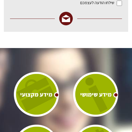
שילחו הודעה לעצמכם