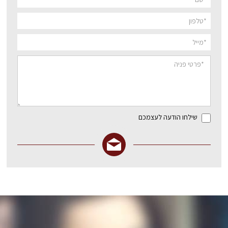
שילחו הודעה לעצמכם