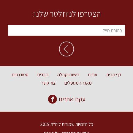
הצטרפו לניוזלטר שלנו:
דף הבית
אודות
רישום וקבלה
חברים
סטודנטים
מאגר המטפלים
צור קשר
עקבו אחרינו
כל הזכויות שמורות ליה"ת 2019