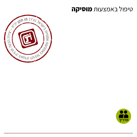
טיפול באמצעות
מוסיקה