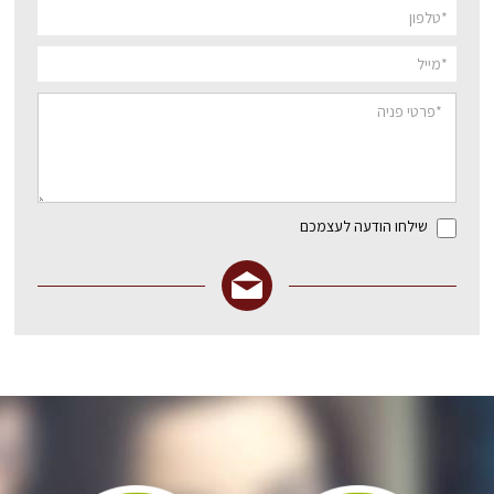
שילחו הודעה לעצמכם