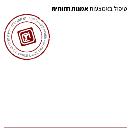
טיפול באמצעות
אמנות חזותית