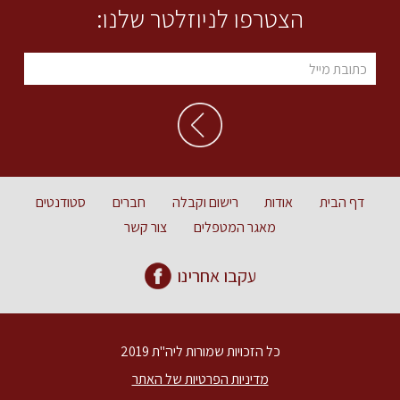
הצטרפו לניוזלטר שלנו:
דף הבית
אודות
רישום וקבלה
חברים
סטודנטים
מאגר המטפלים
צור קשר
עקבו אחרינו
כל הזכויות שמורות ליה"ת 2019
מדיניות הפרטיות של האתר