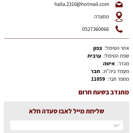
halla.2310@hotmail.com
מסעדה
0527360066
אזור הטיפול:
צפון
שפת הטיפול:
ערבית
מגדר:
אישה
מעמד ביה"ת:
חבר
מספר חבר:
11059
מתנדב בשעת חרום
שליחת מייל לאבו סעדה חלא