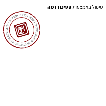
טיפול באמצעות
פסיכודרמה