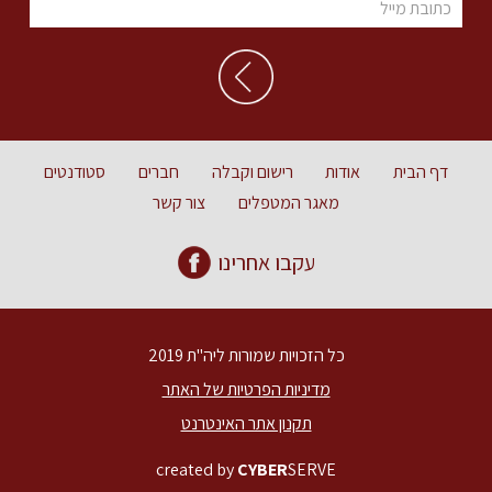
דף הבית
אודות
רישום וקבלה
חברים
סטודנטים
מאגר המטפלים
צור קשר
עקבו אחרינו
כל הזכויות שמורות ליה"ת 2019
מדיניות הפרטיות של האתר
תקנון אתר האינטרנט
created by
CYBER
SERVE