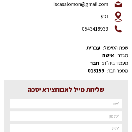
Iscasalomon@gmail.com
נטע
0543418933
שפת הטיפול:
עברית
מגדר:
אישה
מעמד ביה"ת:
חבר
מספר חבר:
015159
שליחת מייל לאבוחצירא יסכה