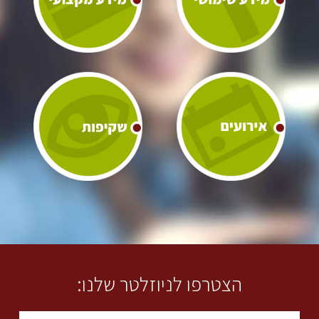
הצטרפו לניוזלטר שלנו: