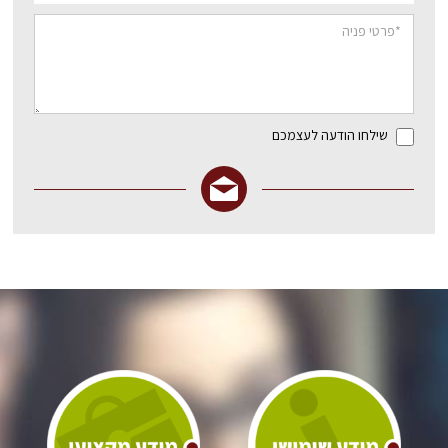
שילחו הודעה לעצמכם