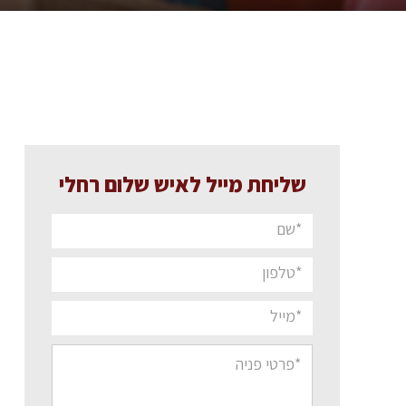
שליחת מייל לאיש שלום רחלי