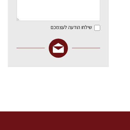
שילחו הודעה לעצמכם