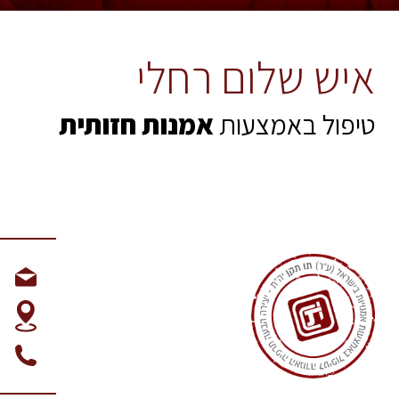
איש שלום רחלי
טיפול באמצעות
אמנות חזותית