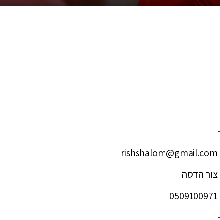
rishshalom@gmail.com
צור הדסה
0509100971