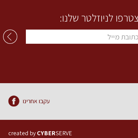
טרפו לניוזלטר שלנו:
עקבו אחרינו
created by
CYBER
SERVE