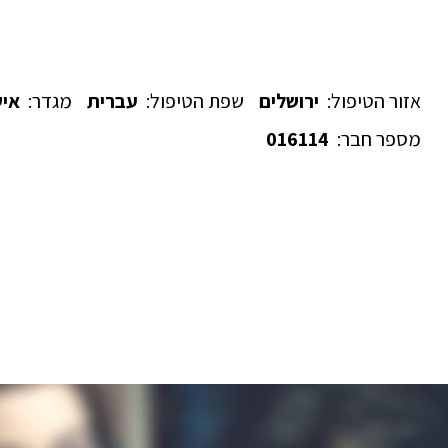
אזור הטיפול:
ירושלים
שפת הטיפול:
עברית
מגדר:
אי
מספר חבר:
016114