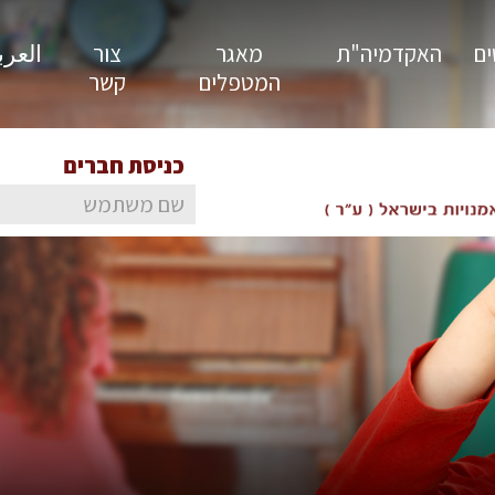
ים
האקדמיה"ת
מאגר
צור
العربية
המטפלים
קשר
כניסת חברים