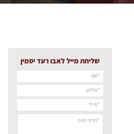
שליחת מייל לאבו רעד יסמין