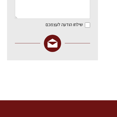
שילחו הודעה לעצמכם