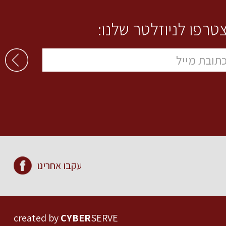
טרפו לניוזלטר שלנו:
עקבו אחרינו
created by
CYBER
SERVE