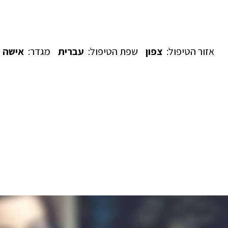
אזור הטיפול:
צפון
שפת הטיפול:
עברית
מגדר:
אישה