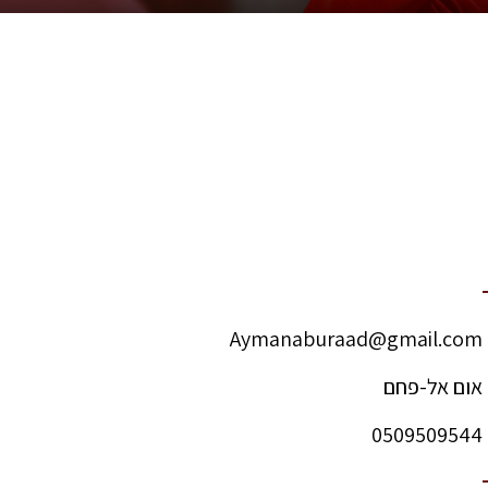
Aymanaburaad@gmail.com
אום אל-פחם
0509509544