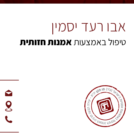
אבו רעד יסמין
טיפול באמצעות
אמנות חזותית