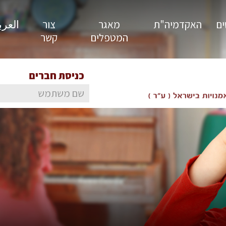
ים
האקדמיה"ת
מאגר
צור
العربية
המטפלים
קשר
כניסת חברים