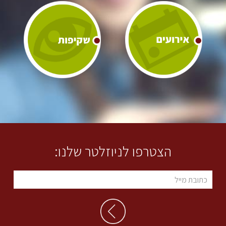
הצטרפו לניוזלטר שלנו: