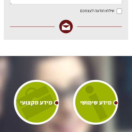
שילחו הודעה לעצמכם