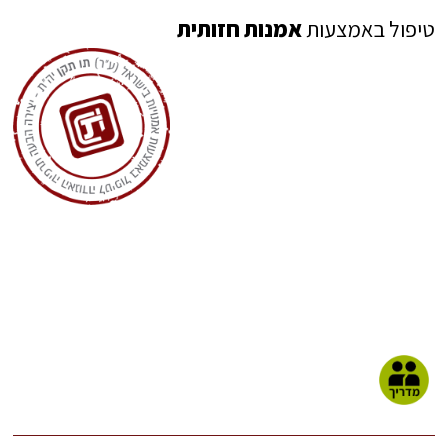
טיפול באמצעות
אמנות חזותית