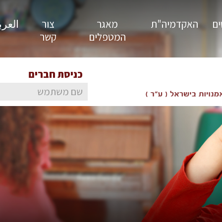
ים
האקדמיה"ת
מאגר
צור
العربية
המטפלים
קשר
כניסת חברים