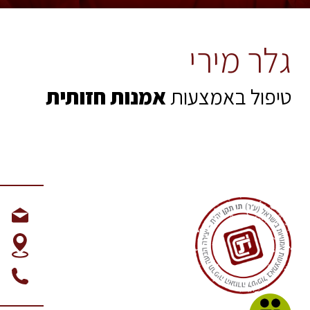
גלר מירי
טיפול באמצעות
אמנות חזותית