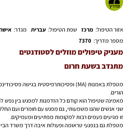
אזור הטיפול:
מרכז
שפת הטיפול:
עברית
מגדר:
אישה
מספר מדריך:
7370
מעניק טיפולים מוזלים לסטודנטים
מתנדב בשעת חרום
מטפלת באמנות (MA) ופסיכותרפיסטית בגישה 
הורים.
מאמינה שטיפול הוא קודם כל הזדמנות למפגש בין נפש לנ
שני אנשים שהנו משמעותי, גם מפגש עם חומרים ועם החלקי
זו מגיעים פעמים רבות למקומות מפתיעים ומעמיקים.
מטפלת גם בנפגעי טראומה ופעולות איבה דרך משרד הביטח