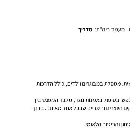
מעמד ביה"ת:
מדריך
פסיכודינמית. מטפלת במבוגרים וילדים, כולל הדרכות
פש. בטיפול באמנות נוצר, מלבד המפגש בין
ם היוצרים והיצריים שבכל אחד מאיתנו. בדרך
ון והביטוח הלאומי.