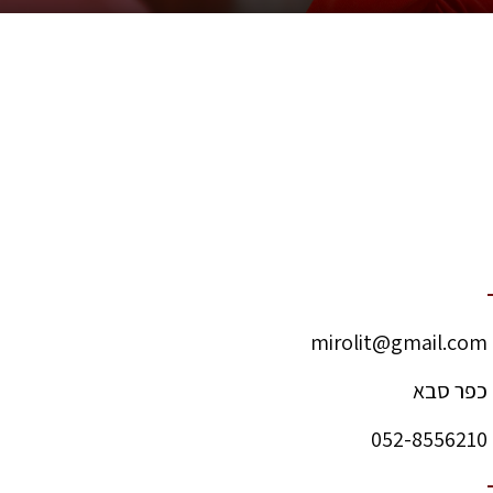
mirolit@gmail.com
כפר סבא
052-8556210