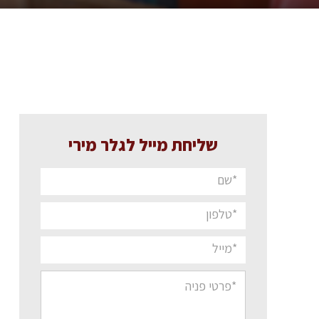
שליחת מייל לגלר מירי