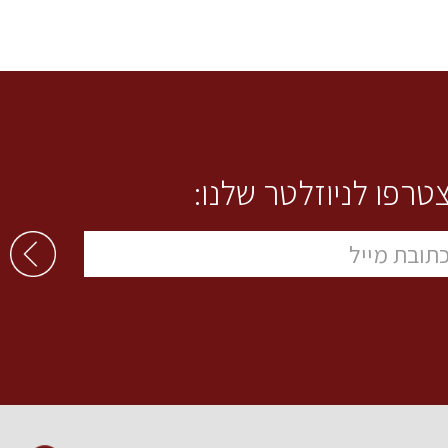
טרפו לניוזלטר שלנו: