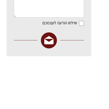
שילחו הודעה לעצמכם