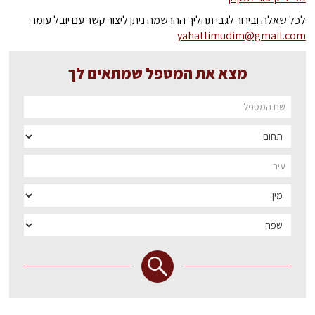
לכל שאלה ובירור לגבי תהליך ההרשמה ניתן ליצור קשר עם יובל עומר:
yahatlimudim@gmail.com
מצא את המטפל שמתאים לך