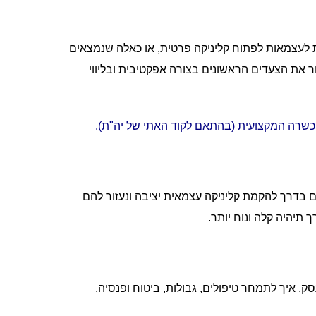
לעצמאות לפתוח קליניקה פרטית, או כאלה שנמצאים
ר את הצעדים הראשונים בצורה אפקטיבית ובליווי
הכשרה המקצועית (בהתאם לקוד האתי של יה"ת).
דרך להקמת קליניקה עצמאית יציבה ונעזור להם
יהיה קלה ונוח יותר.