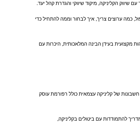
יפול, כמה ערוצים צריך, איך לבחור וממה להתחיל כדי
ת זהות מקצועית בעידן הבינה המלאכותית, היכרות עם
חשבונות של קליניקה עצמאית כולל רפורמת עוסק
דריך להתמודדות עם ביטולים בקליניקה,