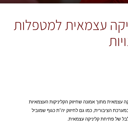
יקה עצמאית למטפלות
יות
קה עצמאית מתוך אמונה שחיזוק הקליניקות העצמאיות
ערכת הציבורית, כמו גם לחיזוק יה"ת כגוף שמוביל
לבל של פתיחת קליניקה עצמאית.