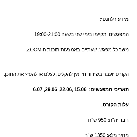
מידע רלוונטי:
המפגשים יתקיימו בימי שני בשעה 19:00-21:00
משך כל מפגש: שעתיים באמצעות תוכנת ה-ZOOM.
הקורס יועבר בשידור חי. אין להקליט, לצלם או להפיץ את התוכן.
תאריכי המפגשים: 15.06 ,22.06, 29.06, 6.07
עלות הקורס:
חבר יה"ת: 950 ש"ח
מחיר מלא: 1350 ש"ח