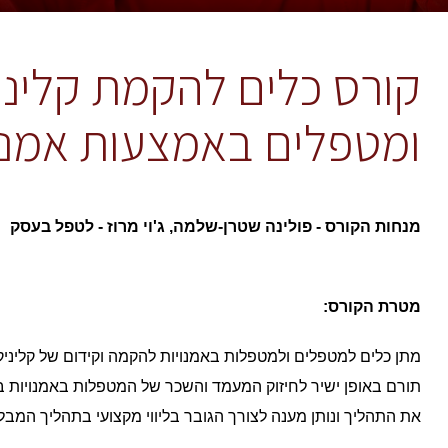
קורס כלים להקמת קלינ
ומטפלים באמצעות אמנו
מנחות הקורס - פולינה שטרן-שלמה, ג'וי מרוז - לטפל בעסק
מטרת הקורס:
מתן כלים למטפלים ולמטפלות באמנויות להקמה וקידום של קליני
תורם באופן ישיר לחיזוק המעמד והשכר של המטפלות באמנויות במ
את התהליך ונותן מענה לצורך הגובר בליווי מקצועי בתהליך המב