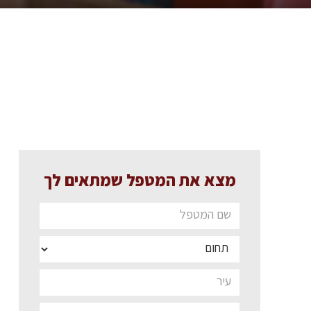
מצא את המטפל שמתאים לך