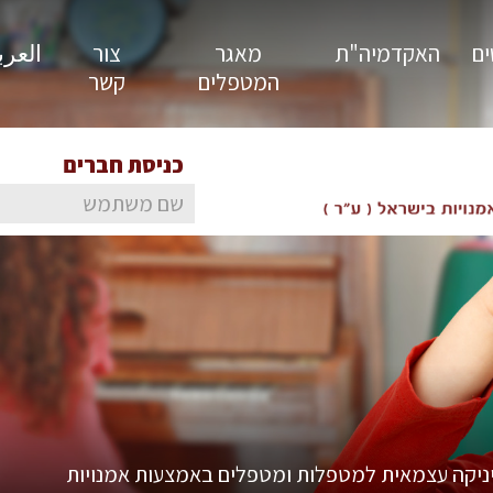
ים
האקדמיה"ת
מאגר
צור
العربية
המטפלים
קשר
כניסת חברים
ניקה עצמאית למטפלות ומטפלים באמצעות אמנויות