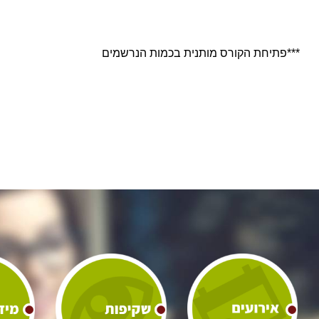
***פתיחת הקורס מותנית בכמות הנרשמים