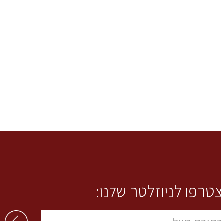
טרפו לניוזלטר שלנו: