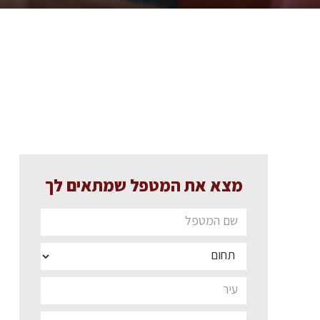
מצא את המטפל שמתאים לך