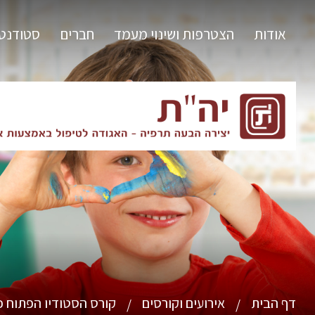
אודות
הצטרפות ושינוי מעמד
חברים
סטודנט
דף הבית
אירועים וקורסים
קורס הסטודיו הפתוח כ
/
/