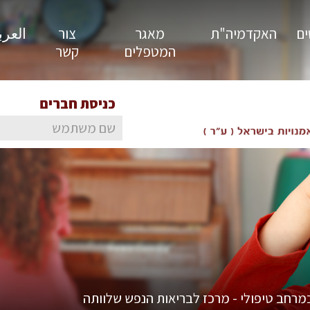
ים
האקדמיה"ת
מאגר
צור
العربية
המטפלים
קשר
כניסת חברים
מרחב טיפולי - מרכז לבריאות הנפש שלוותה