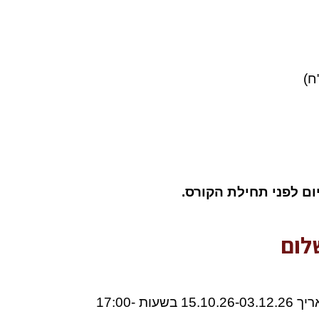
לום
: 8 מפגשים, בימי חמישי החל מתאריך 15.10.26-03.12.26 בשעות 17:00-