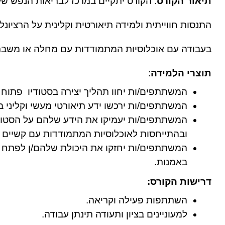
תיאור הקורס
בעבודה עם אוכלוסיות המתמודדות עם מחלה או משבר 
תוצרי הלמידה
:
המשתתפים/ות יחוו תהליך יצירה בסטודיו  פתוח
המשתתפים/ות ירכשו ידע תיאורטי מעשי וקליני ב
ובהתייחסות לאוכלוסיות המתמודדות עם קשיים נ
באמנות. 
דרישות הקורס:
השתתפות פעילה וקריאה. 
למעוניינים בציון ותעודה תינתן עבודה. 