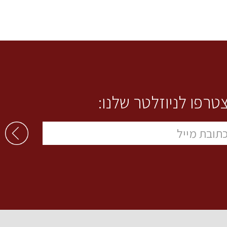
טרפו לניוזלטר שלנו: