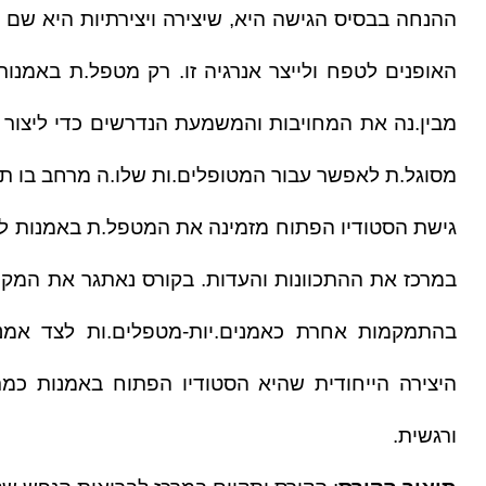
מסוגל.ת לאפשר עבור המטופלים.ות שלו.ה מרחב בו תבוא 
ורגשית. 