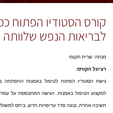
קורס הסטודיו הפתוח כמר
לבריאות הנפש שלוותה
מנחה: שרית תקומי
רציונל הקורס:
חשיבה אחרת, ובונה סדר עדיפויות חדש, ביחס למשולש