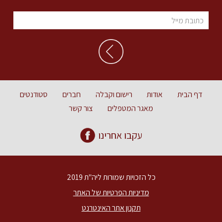
דף הבית
אודות
רישום וקבלה
חברים
סטודנטים
מאגר המטפלים
צור קשר
עקבו אחרינו
כל הזכויות שמורות ליה"ת 2019
מדיניות הפרטיות של האתר
תקנון אתר האינטרנט