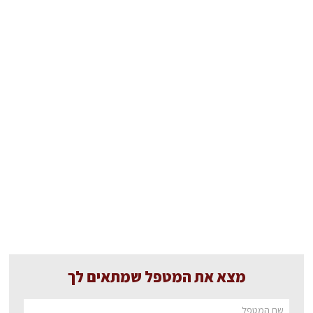
מצא את המטפל שמתאים לך