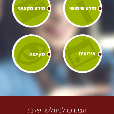
הצטרפו לניוזלטר שלנו: