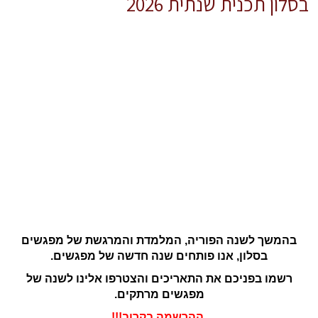
בסלון תכנית שנתית 2026
בהמשך לשנה הפוריה, המלמדת והמרגשת של מפגשים
בסלון, אנו פותחים שנה חדשה של מפגשים.
רשמו בפניכם את התאריכים והצטרפו אלינו לשנה של
מפגשים מרתקים.
ההרשמה בקרוב!!!