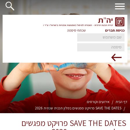
כניסת חברים
שכחתי סיסמה
דף הבית
/
אירועים וקורסים
/
SAVE THE DATES פרויקט מפגשים בסלון תכנית שנתית 2026
SAVE THE DATES פרויקט מפגשים