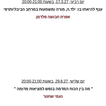
יום רביעי, 17.3.27, בשעות 20:00-21:00
ענף להיאחז בו: ילד.ה, מורה ומשמעות במרחב הביבליותרפי
אפרת חבושה פלדמן
יום שלישי, 29.6.27, בשעות 20:00-21:00
" מה בין הכוח המדמה בנפש למציאות מדומה "
נעמי שחטר