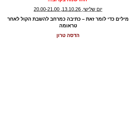
יום שלישי, 13.10.26, 20.00-21.00
מילים כדי לומר זאת – כתיבה כמרחב להשבת הקול לאחר
טראומה
הדסה טרון