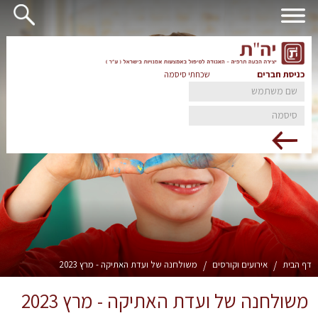
כניסת חברים
שכחתי סיסמה
דף הבית
/
אירועים וקורסים
/
משולחנה של ועדת האתיקה - מרץ 2023
משולחנה של ועדת האתיקה - מרץ 2023