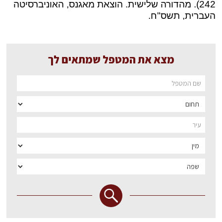
242). מהדורה שלישית. הוצאת מאגנס, האוניברסיטה
העברית, תשס"ח.
מצא את המטפל שמתאים לך