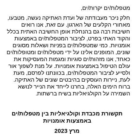
מטפלות/ים יקרות/ים,
חלק ניכר מעבודתה של ועדת האתיקה נעשה, מטבעו,
מאחורי הקלעים של הארגון. עם זאת, אנו רואים
חשיבות רבה גם בהנחלת אופן החשיבה האתית בכלל
והקוד האתי בפרט, לציבור המטפלות/ים באמצעות
אומנויות. כמי שמטפלות/ים בפניות ושאלות מסוגים
שונים, המופנים אלינו על ידי מטפלות/ים ומטופלות/ים
כאחד, אנו מזהות/ים סוגיות ומגמות המעסיקות את
עולם הטיפול באמצעות אומנויות. על מנת לשפוך אור
ולסייע לציבור המטפלות/ים, בכוונתנו לפרסם, מעת
לעת, ניירות העוסקים בהיבטים שונים של האתיקה.
ברוח הימים האלה, בחרנו לייחד את הנייר לנושא
השמירה על הקולגיאליות בשיח ברשתות.
תקשורת מכבדת וקולגיאליות בין מטפלות/ים
באמצעות אומנויות
מרץ 2023