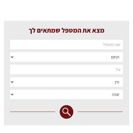
מצא את המטפל שמתאים לך