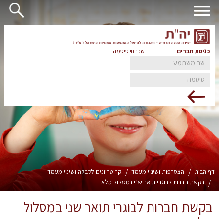
כניסת חברים
שכחתי סיסמה
דף הבית
/
הצטרפות ושינוי מעמד
/
קריטריונים לקבלה ושינוי מעמד
/
בקשת חברות לבוגרי תואר שני במסלול מלא
בקשת חברות לבוגרי תואר שני במסלול