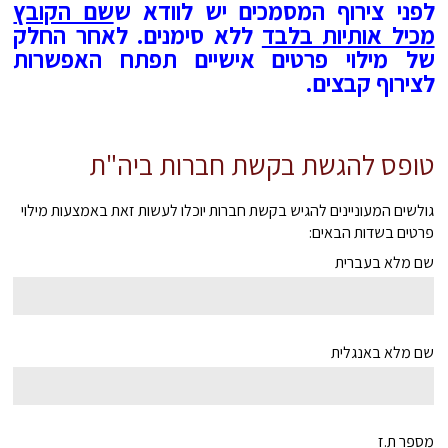
לפני צירוף המסמכים יש לוודא ש
שם הקובץ
מכיל אותיות בלבד
ללא סימנים. לאחר החלק
של מילוי פרטים אישיים תפתח האפשרות
לצירוף קבצים.