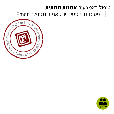
טיפול באמצעות
אמנות חזותית
פסיכותרפיסטית יונגיאנית ומטפלת Emdr