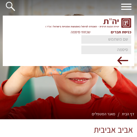
כניסת חברים
שכחתי סיסמה
דף הבית
/
מאגר המטפלים
אביב אביבית