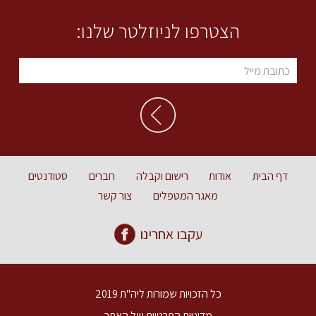
הצטרפו לניוזלטר שלנו:
דף הבית
אודות
רישום וקבלה
חברים
סטודנטים
מאגר המטפלים
צור קשר
עקבו אחרינו
כל הזכויות שמורות ליה"ת 2019
מדיניות הפרטיות של האתר