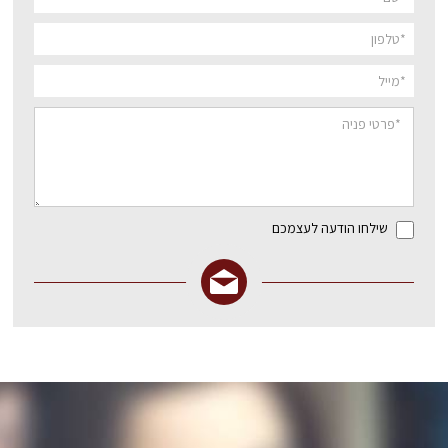
שילחו הודעה לעצמכם