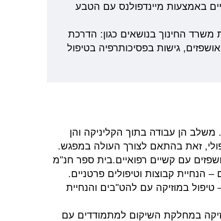
יים באמצעות מיינדפולנס עם הטבע
משרד החינוך בנושאים כגון: הדרכת
אושפזים, גישות בפסיכותרפיה בטיפול
 משלב הן עבודה בתוך הקליניקה והן
ולי, זאת בהתאם לצורך העולה במפגש.
שפזים עם קשיים רפואיים.בית ספר חנ"מ
 – הנחיית קבוצות וטיפולים פרטניים.
טיפול במוזיקה עם להט"בים והנחיית
מוזיקה במחלקת השיקום למתמודדים עם