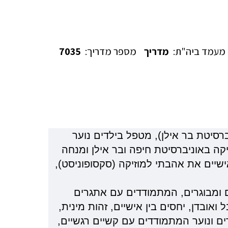
מעמד ביה"ת:
מדריך
מספר מדריך:
7035
רסיטת בר אילן), מטפל בילדים נוער
קה באוניברסיטת חיפה ובר אילן ומנחה
שיים את אהבתי למוזיקה (סקסופוניסט),
ם ומבוגרים, המתמודדים עם אתגרים
ואובדן, יחסים בין אישיים, זהות מינית,
לדים ונוער המתמודדים עם קשיים רגשיים,