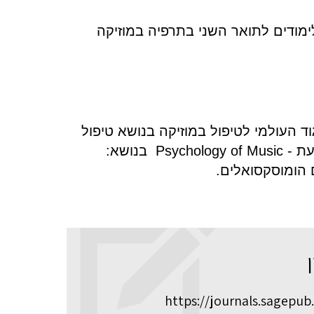
ימודים לתואר השני בתרפיה במוזיקה
 העולמי לטיפול במוזיקה בנושא טיפול
עת -
Psychology of Music
בנושא:
ם הומוסקסואלים.
https://journals.sagepu