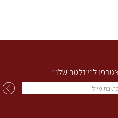
טרפו לניוזלטר שלנו: