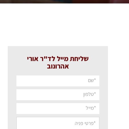
שליחת מייל לד"ר אורי
אהרונוב