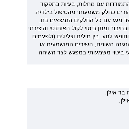
 התמודדות עם מחלות, בעיות בתפקוד
ורים כחלק משמעותי מהטיפול בילד/ה.
ר מגע עם כל החלקים הנמצאים בנו,
יבור ומתן ביטוי לקול האותנטי והיצירתי
פש לנוע בין מילים וצלילים (ולפעמים
הנגינה השונים, השירים המושמעים או
עי ביטוי משמעותי במפגש לצד השיחה
בר אילן.
לן.