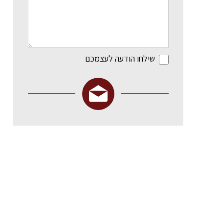
שילחו הודעה לעצמכם