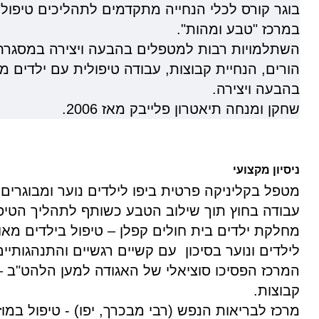
בוגר קורס לכלי הנחייה מתקדמים לתהליכים טיפול
במרכז "טבע ומהות".
השתלמויות רבות למטפלים בהבעה ויצירה במסגרת 
הורים, הנחיית קבוצות, עבודה טיפולית עם ילדים מ
בהבעה ויצירה.
שחקן ומנחה תיאטרון פלייבק מאז 2006.
ניסיון מקצועי
מטפל בקליניקה פרטית ביפו לילדים נוער ומבוגרים.
עבודה בחוץ תוך שילוב הטבע כשותף לתהליך הטיפ
מחלקת ילדים בית חולים קפלן – טיפול בילדים מאו
לילדים ונוער בסיכון עם קשיים רגשיים והתנהגותיים
המרכז הפסיכו סוציאלי של האגודה למען הלהט"ב – 
קבוצות.
מרכז לבריאות הנפש (רבי מבכרך, יפו) - טיפול ב