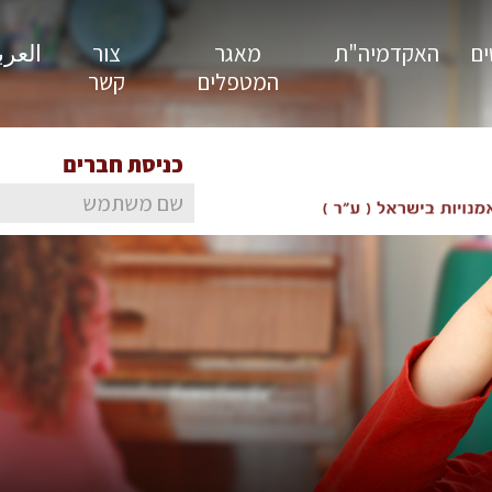
ים
האקדמיה"ת
מאגר
צור
العربية
המטפלים
קשר
כניסת חברים