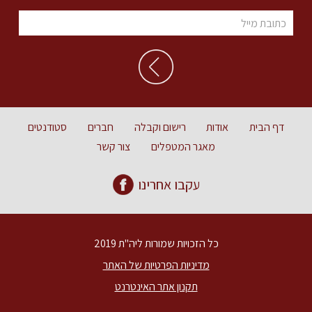
דף הבית
אודות
רישום וקבלה
חברים
סטודנטים
מאגר המטפלים
צור קשר
עקבו אחרינו
כל הזכויות שמורות ליה"ת 2019
מדיניות הפרטיות של האתר
תקנון אתר האינטרנט