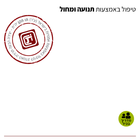
טיפול באמצעות
תנועה ומחול