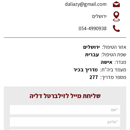
daliazy@gmail.com
ירושלים
054-4990938
אזור הטיפול:
ירושלים
שפת הטיפול:
עברית
מגדר:
אישה
מעמד ביה"ת:
מדריך בכיר
מספר מדריך:
277
שליחת מייל לזילברטל דליה