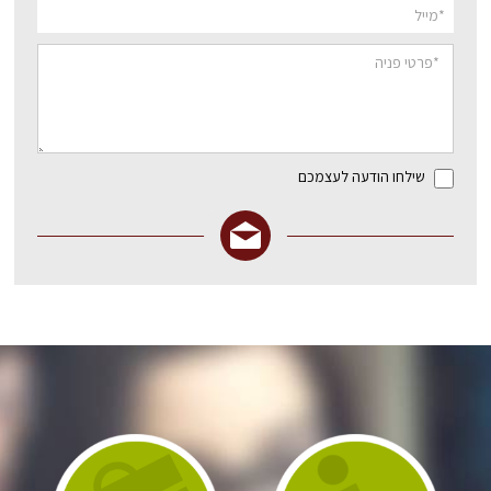
שילחו הודעה לעצמכם