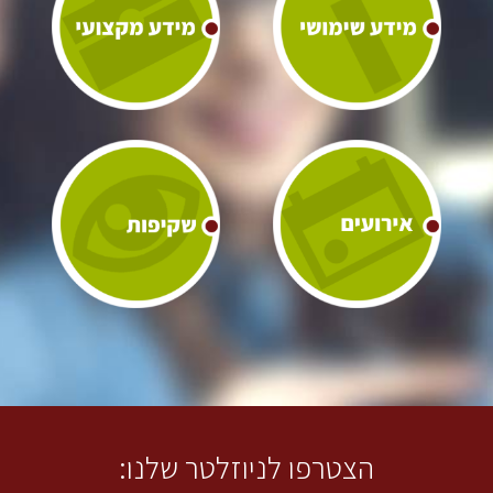
הצטרפו לניוזלטר שלנו: