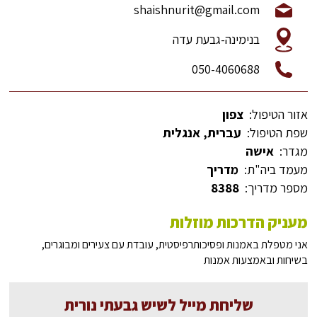
shaishnurit@gmail.com
בנימינה-גבעת עדה
050-4060688
אזור הטיפול:
צפון
שפת הטיפול:
עברית, אנגלית
מגדר:
אישה
מעמד ביה"ת:
מדריך
מספר מדריך:
8388
מעניק הדרכות מוזלות
אני מטפלת באמנות ופסיכותרפיסטית, עובדת עם צעירים ומבוגרים,
בשיחות ובאמצעות אמנות
שליחת מייל לשיש גבעתי נורית