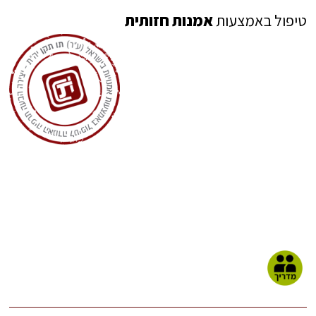
טיפול באמצעות
אמנות חזותית