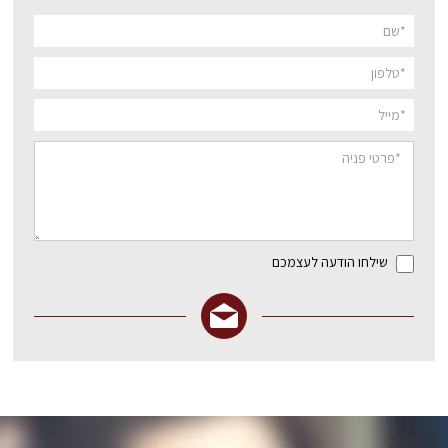
שילחו הודעה לעצמכם