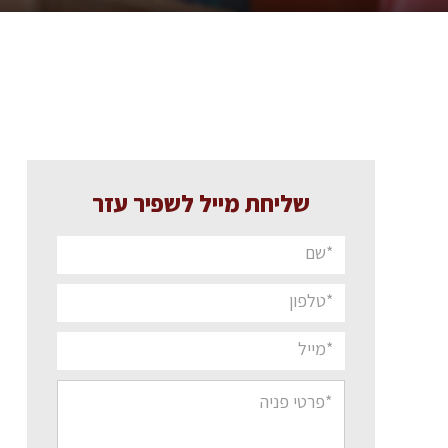
שליחת מייל לשפיר עזר