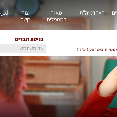
ים
האקדמיה"ת
מאגר
צור
العربية
המטפלים
קשר
כניסת חברים