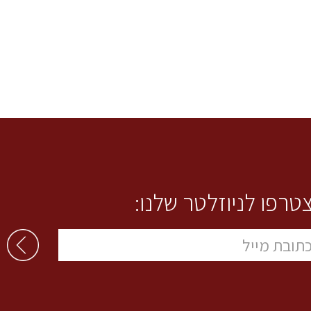
טרפו לניוזלטר שלנו: