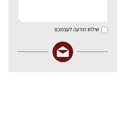
שילחו הודעה לעצמכם