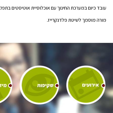
עובד כיום במערכת החינוך עם אוכלוסיית אוטיסטים בתפקו
מורה מוסמך לשיטת פלדנקרייז.