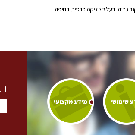
ד גבוה. בעל קליניקה פרטית בחיפה.
הצ