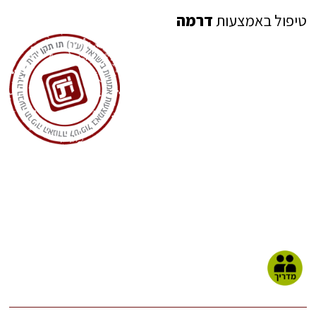
טיפול באמצעות
דרמה