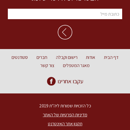
דף הבית
אודות
רישום וקבלה
חברים
סטודנטים
מאגר המטפלים
צור קשר
עקבו אחרינו
כל הזכויות שמורות ליה"ת 2019
מדיניות הפרטיות של האתר
תקנון אתר האינטרנט