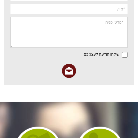
שילחו הודעה לעצמכם