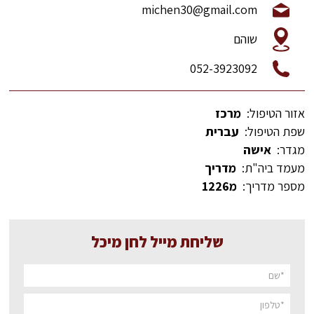
michen30@gmail.com
שוהם
052-3923092
אזור הטיפול:
מרכז
שפת הטיפול:
עברית
מגדר:
אישה
מעמד ביה"ת:
מדריך
מספר מדריך:
מ1226
שליחת מייל לחן מיכל