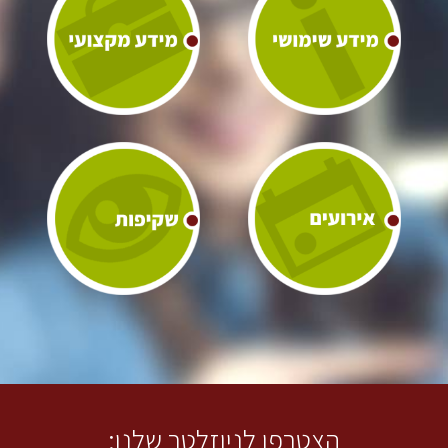
הצטרפו לניוזלטר שלנו: