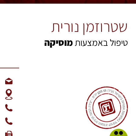
שטרוזמן נורית
טיפול באמצעות
מוסיקה