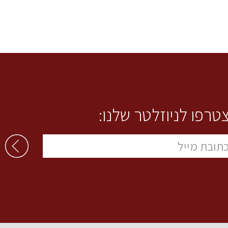
טרפו לניוזלטר שלנו: