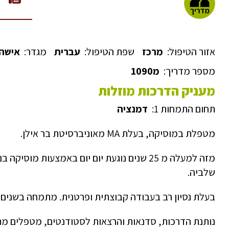
אזור הטיפול:
מרכז
שפת הטיפול:
עברית
מגדר:
אישה
מספר מדריך:
מ1090
מעניק הדרכות מוזלות
תחום התמחות 1:
דמנציה
מטפלת במוסיקה, בעלת MA מאוניברסיטת בר אילן.
מזה למעלה מ 25 שנים נוגעת יום יום באמצעות 
שלביה.
בעלת נסיון רב בעבודה קבוצתית ופרטנית. מתמחה בשני
נותנת הדרכות, סדנאות והרצאות לסטודנטים, מטפלים מתח