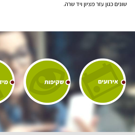
שונים כגון עזר מציון ויד שרה.