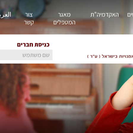
ים
האקדמיה"ת
מאגר
צור
العربية
המטפלים
קשר
כניסת חברים