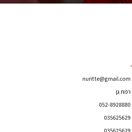
nuritte@gmail.com
רמת גן
052-8928880
035625629
035625629