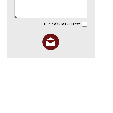
שילחו הודעה לעצמכם