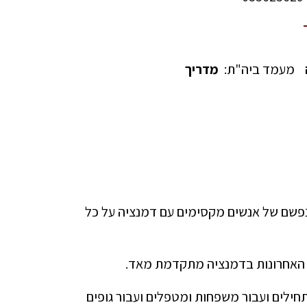
מעמד ביה"ת:
מדריך
מוסיקה בנפשם של אנשים מקסימים עם דמנציה על כל
ם האחרונות בדמנציה מתקדמת מאד.
ילים ועבור משפחות ומטפלים ועבור גופים