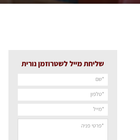
שליחת מייל לשטרוזמן נורית