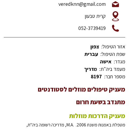
veredknn@gmail.com
קרית טבעון
052-3739419
אזור הטיפול:
צפון
שפת הטיפול:
עברית
מגדר:
אישה
מעמד ביה"ת:
מדריך
מספר חבר:
8197
מעניק טיפולים מוזלים לסטודנטים
מתנדב בשעת חרום
מעניק הדרכות מוזלות
מטפלת באמנות משנת 2006. .M.A, מדריכה רשומה ביה"ת,