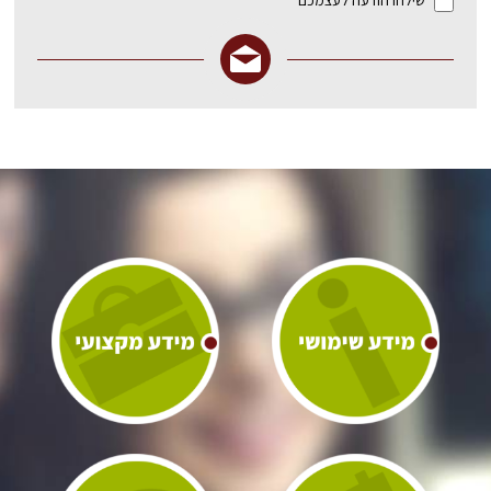
שילחו הודעה לעצמכם