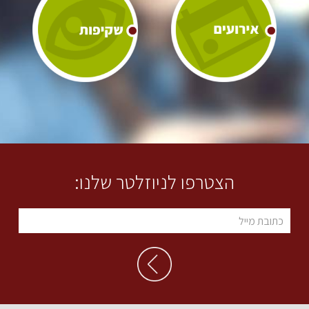
הצטרפו לניוזלטר שלנו: