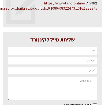
באמנות:
https://www-tandfonline-
m.ezproxy.haifa.ac.il/doi/full/10.1080/08322473.2016.1233375
שליחת מייל לקינן ורד