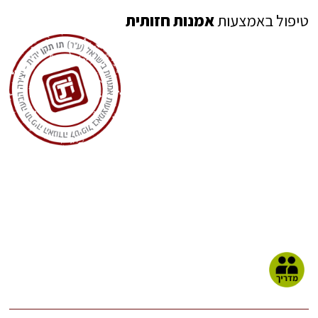
טיפול באמצעות
אמנות חזותית