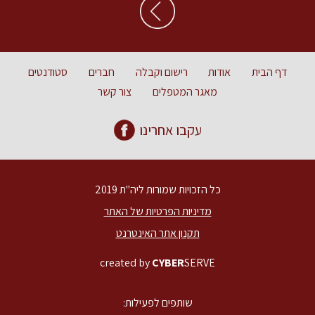
דף הבית
אודות
רישום וקבלה
חברים
סטודנטים
מאגר המטפלים
צור קשר
עקבו אחרינו
כל הזכויות שמורות ליה"ת 2019
מדיניות הפרטיות של האתר
תקנון אתר האינטרנט
created by
CYBER
SERVE
שותפים לפעילות: