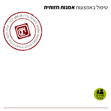
טיפול באמצעות
אמנות חזותית