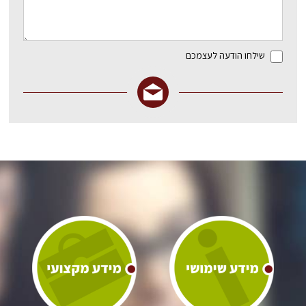
שילחו הודעה לעצמכם