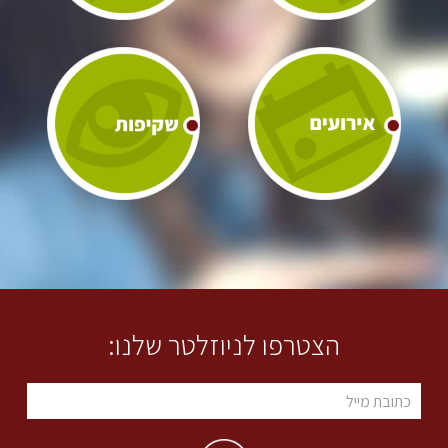
הצטרפו לניוזלטר שלנו: