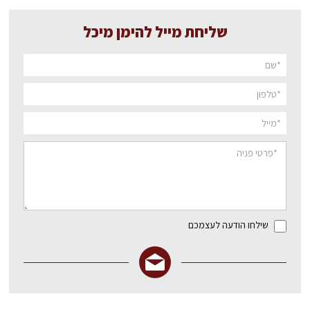
שליחת מייל להימן מיכל
שילחו הודעה לעצמכם