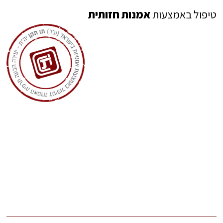
טיפול באמצעות
אמנות חזותית