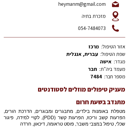
heymanm@gmail.com
מזכרת בתיה
054-7484073
אזור הטיפול:
מרכז
שפת הטיפול:
עברית, אנגלית
מגדר:
אישה
מעמד ביה"ת:
חבר
מספר חבר:
7484
מעניק טיפולים מוזלים לסטודנטים
מתנדב בשעת חרום
מטפלת באומנות בילדים, מתבגרים ומבוגרים, הדרכת הורים,
הפרעות קשב וריכוז, הפרעות קשר
(PDD)
, לקויי למידה, פיגור
שכלי, טיפול במצבי משבר, פוסט טראומה, דיכאון, חרדה