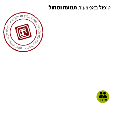
טיפול באמצעות
תנועה ומחול