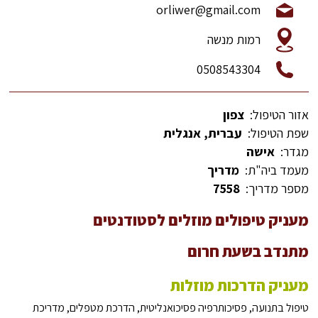
orliwer@gmail.com
רמות מנשה
0508543304
אזור הטיפול:
צפון
שפת הטיפול:
עברית, אנגלית
מגדר:
אישה
מעמד ביה"ת:
מדריך
מספר מדריך:
7558
מעניק טיפולים מוזלים לסטודנטים
מתנדב בשעת חרום
מעניק הדרכות מוזלות
טיפול בתנועה, פסיכותרפיה פסיכואנליטית, הדרכת מטפלים, מדריכת