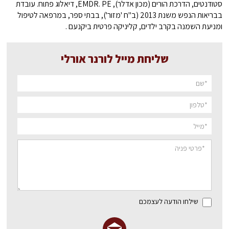
סטודנטים, הדרכת הורים (מכון אדלר), EMDR. PE, דיאלוג פתוח. עובדת
בבריאות הנפש משנת 2013 (ב"ח 'מזור'), בבתי ספר, במרפאה לטיפול
ומניעת השמנה בקרב ילדים, קליניקה פרטית ביקנעם .
שליחת מייל לורנר אורלי
שילחו הודעה לעצמכם