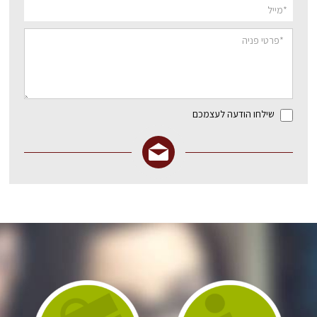
שילחו הודעה לעצמכם