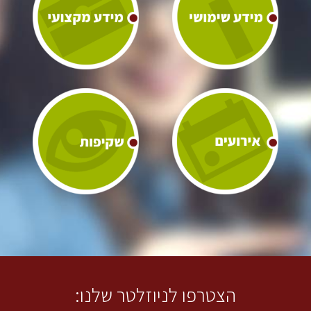
הצטרפו לניוזלטר שלנו: