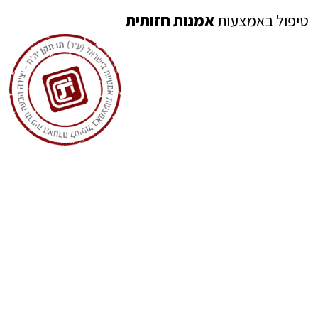
טיפול באמצעות
אמנות חזותית