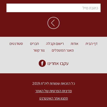
דף הבית
אודות
רישום וקבלה
חברים
סטודנטים
מאגר המטפלים
צור קשר
עקבו אחרינו
כל הזכויות שמורות ליה"ת 2019
מדיניות הפרטיות של האתר
תקנון אתר האינטרנט