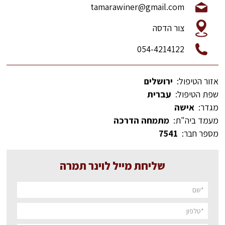
tamarawiner@gmail.com
צור הדסה
054-4214122
אזור הטיפול:
ירושלים
שפת הטיפול:
עברית
מגדר:
אישה
מעמד ביה"ת:
מתמחה הדרכה
מספר חבר:
7541
שליחת מייל לוינר תמרה