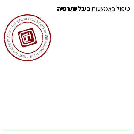
טיפול באמצעות
ביבליותרפיה