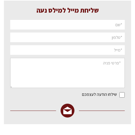
שליחת מייל למילס נעה
שילחו הודעה לעצמכם